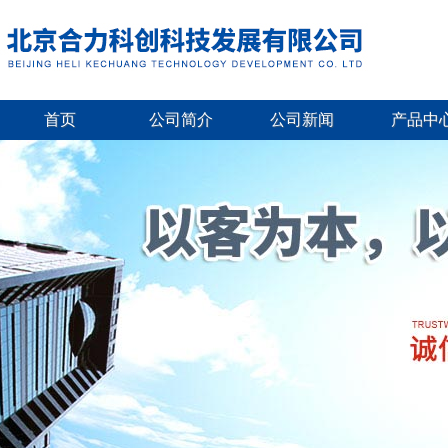
首页
公司简介
公司新闻
产品中