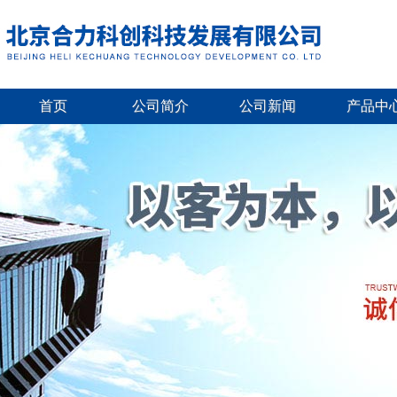
首页
公司简介
公司新闻
产品中