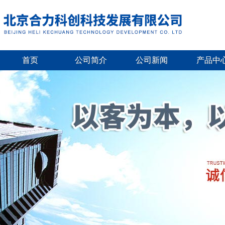
首页
公司简介
公司新闻
产品中