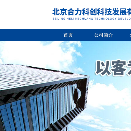
首页
公司简介