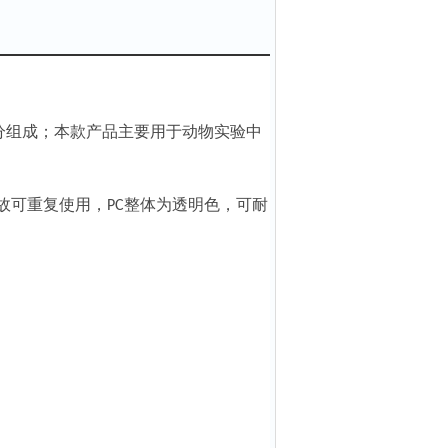
分组成；本款产品主要用于动物实验中
故可重复使用，
整体为透明色，可耐
PC