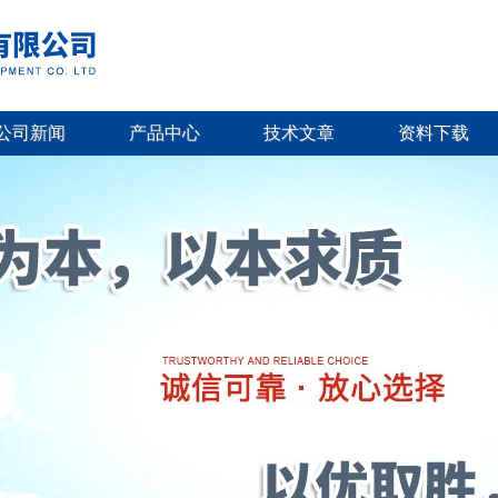
公司新闻
产品中心
技术文章
资料下载