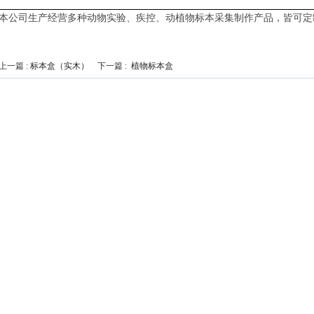
本公司生产经营多种动物实验、疾控、动植物标本采集制作产品，皆可定
上一篇 :
标本盒（实木）
下一篇 :
植物标本盒