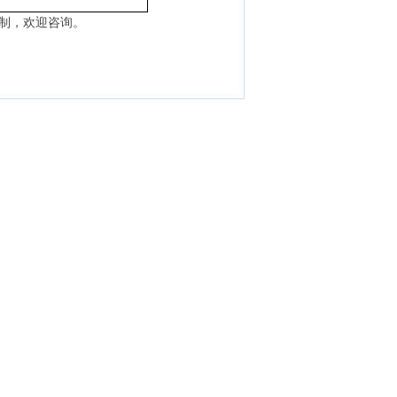
制，欢迎咨询。