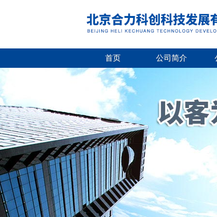
首页
公司简介