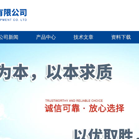
公司新闻
产品中心
技术文章
资料下载