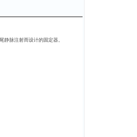
尾静脉注射而设计的固定器。