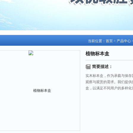
当前位置：
首页
>
产品中心
植物标本盒
简要描述：
实木标本盒，作为承载与保存
观察与观赏的需求。我们提供
盒，以满足不同用户的多样化