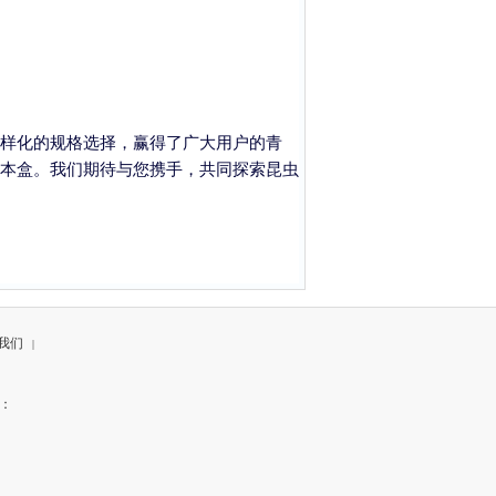
样化的规格选择，赢得了广大用户的青
本盒。我们期待与您携手，共同探索昆虫
我们
|
真：