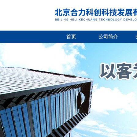
首页
公司简介