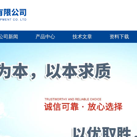
公司新闻
产品中心
技术文章
资料下载