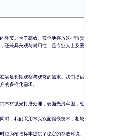
的环节。为了高效、安全地存放这些珍贵
，还兼具美观与耐用性，是专业人士及爱
在满足长期观察与观赏的需求。我们提供
户的多样化需求。
纯木材抛光打磨处理，表面光滑牢固，经
同时，我们采用木头双面镶嵌技术，相较
时也为植物标本提供了稳定的存放环境。