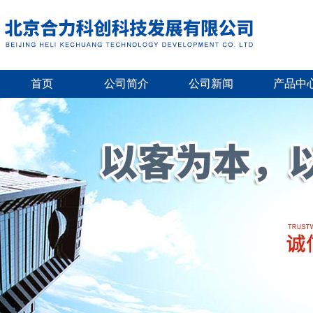
首页
公司简介
公司新闻
产品中