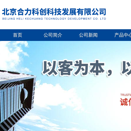
首页
公司简介
公司新闻
产品中