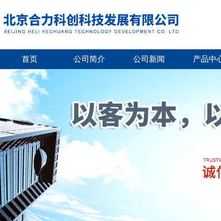
首页
公司简介
公司新闻
产品中