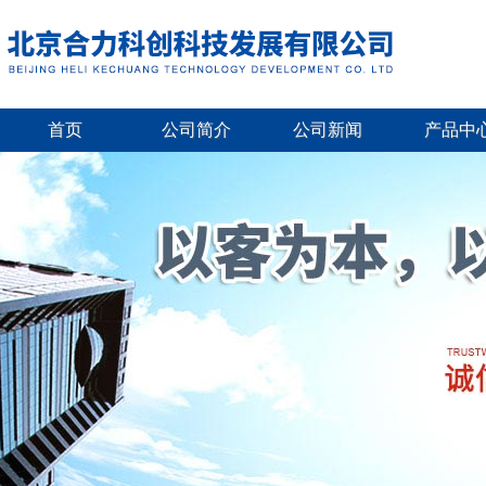
首页
公司简介
公司新闻
产品中