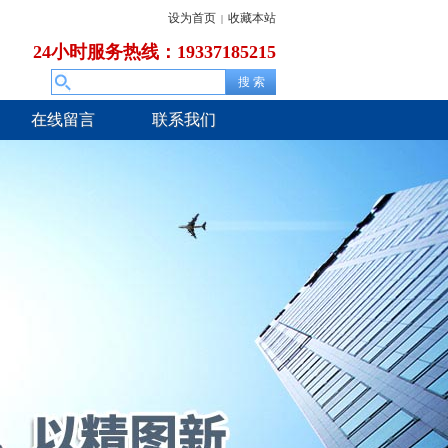
设为首页
收藏本站
|
24小时服务热线：19337185215
在线留言
联系我们