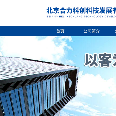
首页
公司简介