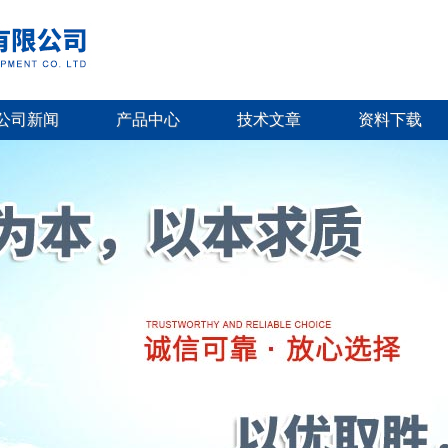
公司新闻
产品中心
技术文章
资料下载