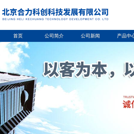
首页
公司简介
公司新闻
产品中