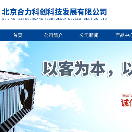
首页
公司简介
公司新闻
产品中