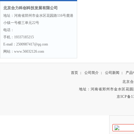
北京合力科创科技发展有限公司
地址：河南省郑州市金水区花园路116号鹿港
小镇一号楼三单元22号
电话：
手机：19337185215
E-mail：2500987417@qq.com
网站：www.56032126.com
首页
公司简介
公司新闻
产品
|
|
|
北京合
地址：河南省郑州市金水区花园路
京ICP备13