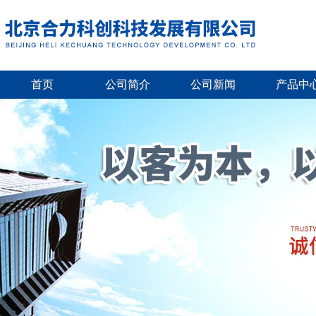
首页
公司简介
公司新闻
产品中