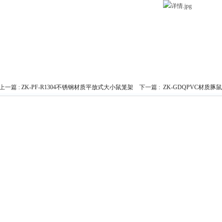
上一篇 :
ZK-PF-R1304不锈钢材质平放式大小鼠笼架
下一篇 :
ZK-GDQPVC材质