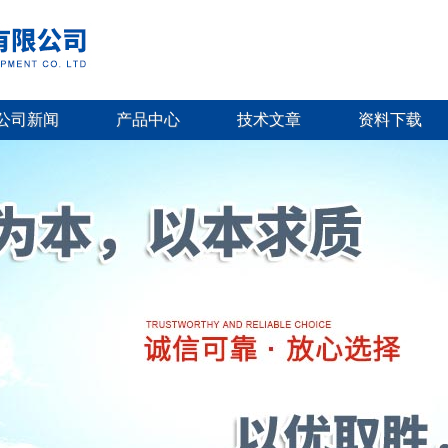
公司新闻
产品中心
技术文章
资料下载