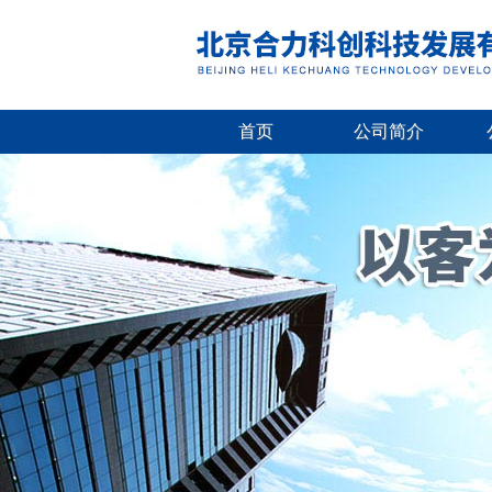
首页
公司简介