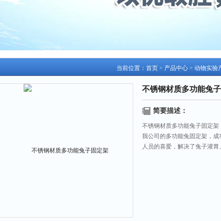
当前位置：
首页
>
产品中心
>
动物实验
不锈钢材质多功能兔子
简要描述：
不锈钢材质多功能兔子固定架
我公司的多功能兔固定架，成
人员的喜爱，解决了兔子灌胃
非常理想的实验器材。