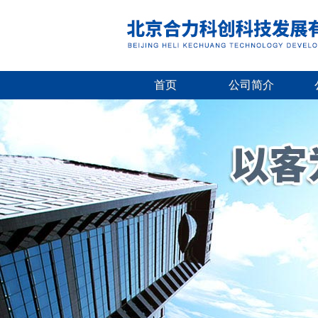
首页
公司简介