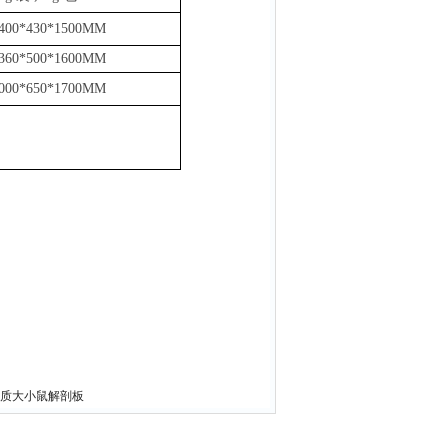
400*430*1500MM
360*500*1600MM
000*650*1700MM
钢材质大小鼠解剖板