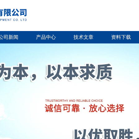
公司新闻
产品中心
技术文章
资料下载