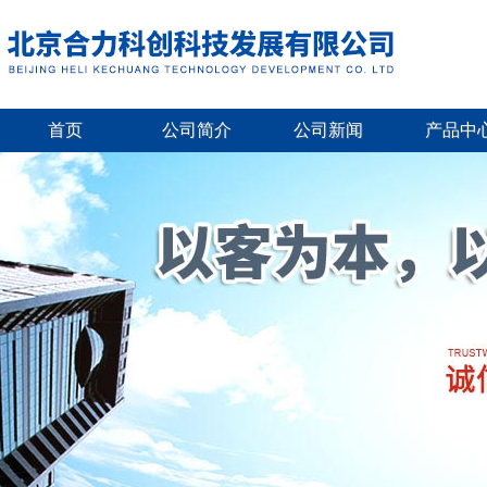
首页
公司简介
公司新闻
产品中