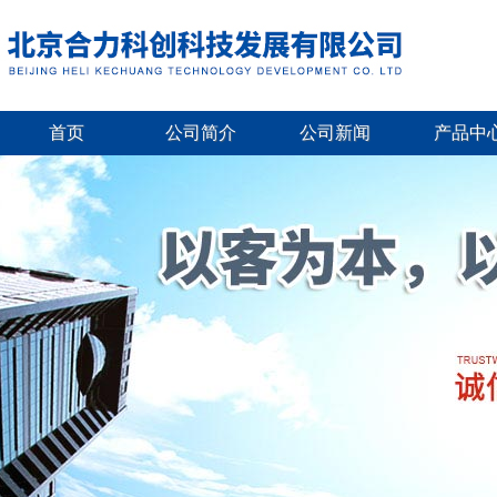
首页
公司简介
公司新闻
产品中