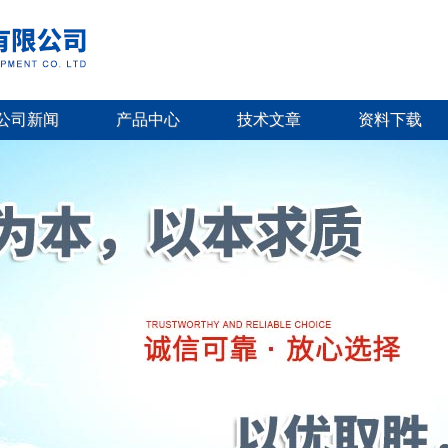
公司新闻
产品中心
技术文章
资料下载