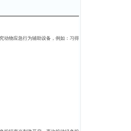
究动物应急行为辅助设备，例如：习得