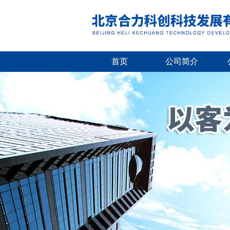
首页
公司简介