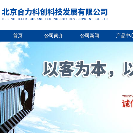
首页
公司简介
公司新闻
产品中