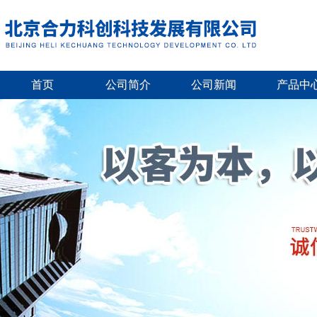
首页
公司简介
公司新闻
产品中