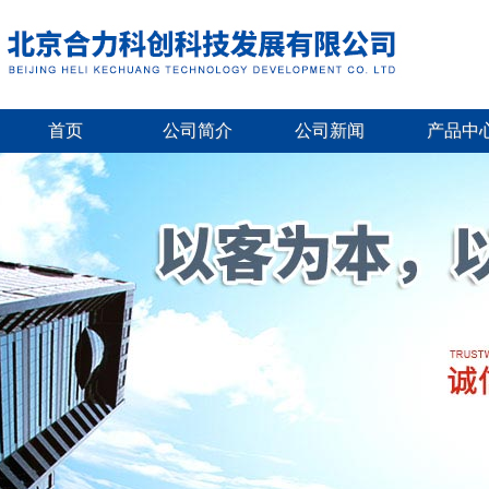
首页
公司简介
公司新闻
产品中