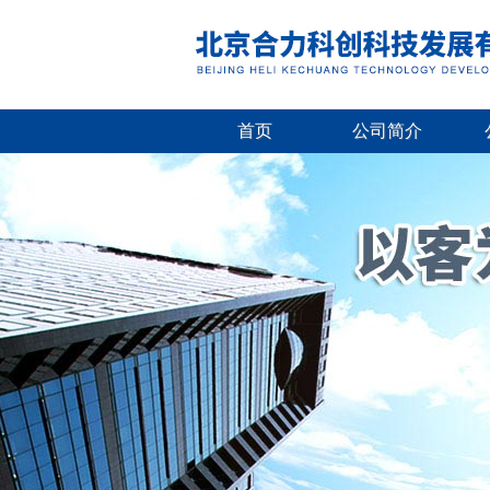
首页
公司简介