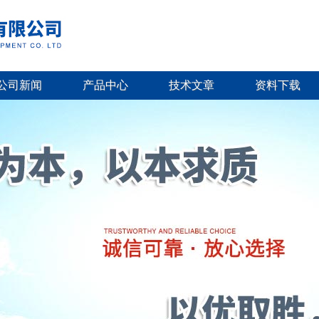
公司新闻
产品中心
技术文章
资料下载