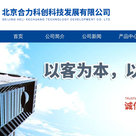
首页
公司简介
公司新闻
产品中