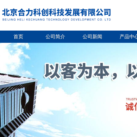
首页
公司简介
公司新闻
产品中