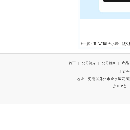
上一篇 :
HL-WH01大小鼠生理
首页
公司简介
公司新闻
产品
|
|
|
北京合
地址：河南省郑州市金水区花园路
京ICP备13