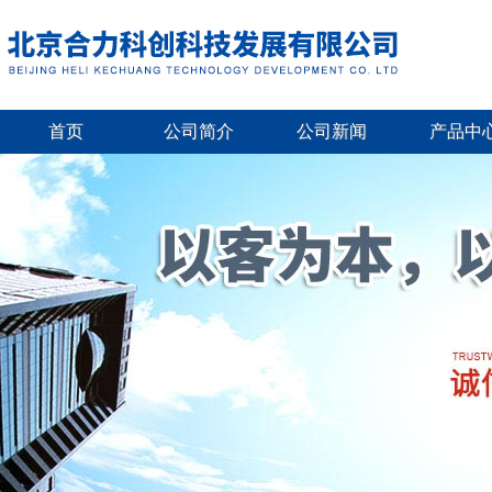
首页
公司简介
公司新闻
产品中