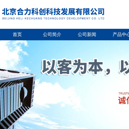
首页
公司简介
公司新闻
产品中