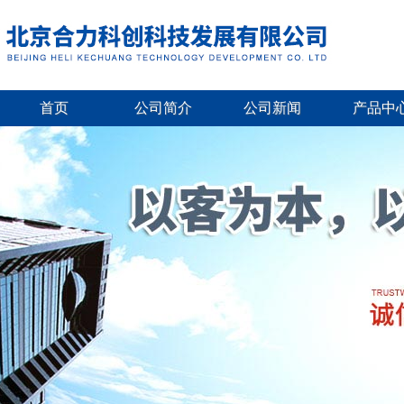
首页
公司简介
公司新闻
产品中