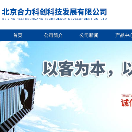
首页
公司简介
公司新闻
产品中