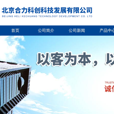
首页
公司简介
公司新闻
产品中