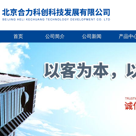
首页
公司简介
公司新闻
产品中