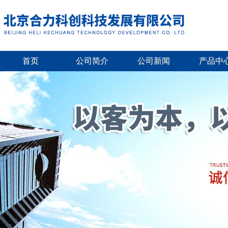
首页
公司简介
公司新闻
产品中