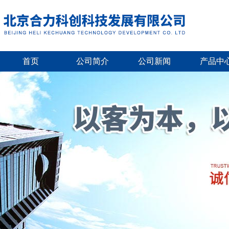
首页
公司简介
公司新闻
产品中