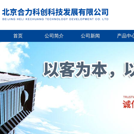
首页
公司简介
公司新闻
产品中