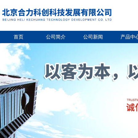
首页
公司简介
公司新闻
产品中