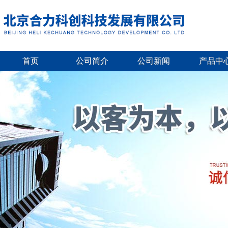
首页
公司简介
公司新闻
产品中