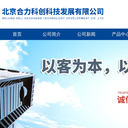
首页
公司简介
公司新闻
产品中