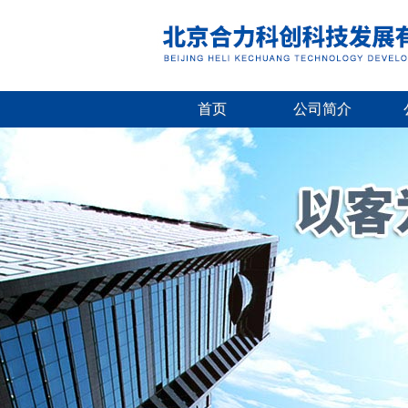
首页
公司简介