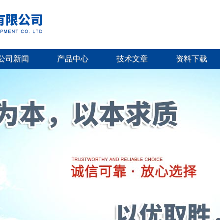
公司新闻
产品中心
技术文章
资料下载