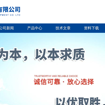
公司新闻
产品中心
技术文章
资料下载