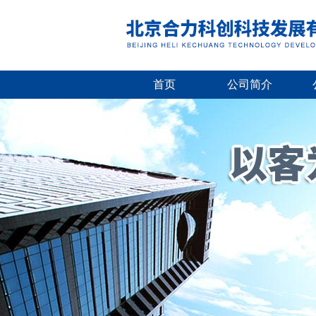
首页
公司简介