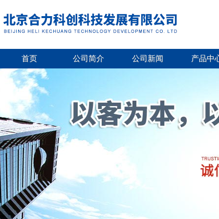
首页
公司简介
公司新闻
产品中