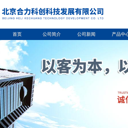
首页
公司简介
公司新闻
产品中