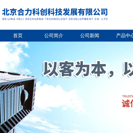
首页
公司简介
公司新闻
产品中