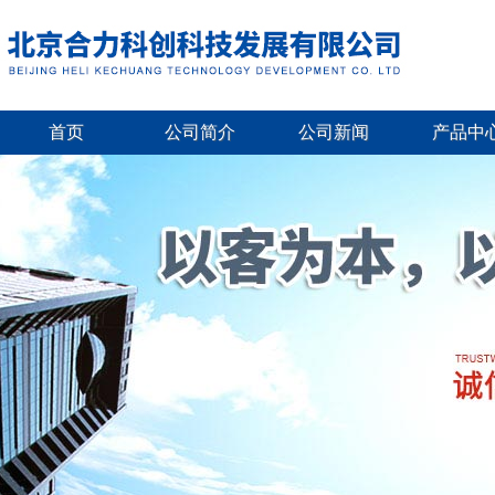
首页
公司简介
公司新闻
产品中