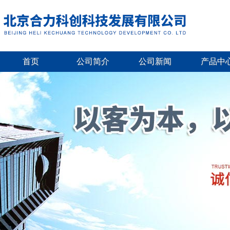
首页
公司简介
公司新闻
产品中