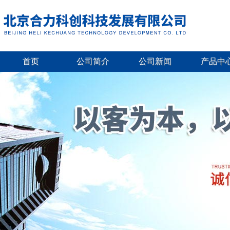
首页
公司简介
公司新闻
产品中