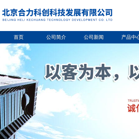
首页
公司简介
公司新闻
产品中