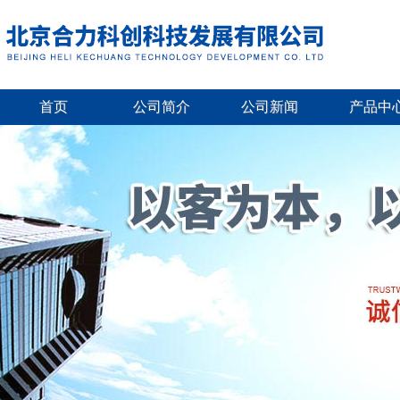
首页
公司简介
公司新闻
产品中