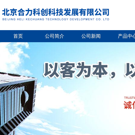
首页
公司简介
公司新闻
产品中