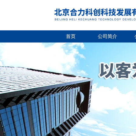
首页
公司简介