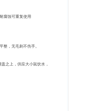
耐腐蚀可重复使用
平整，无毛刺不伤手。
网盖之上，供应大小鼠饮水，