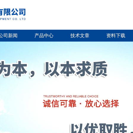
公司新闻
产品中心
技术文章
资料下载