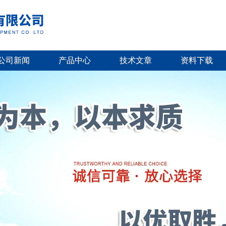
公司新闻
产品中心
技术文章
资料下载