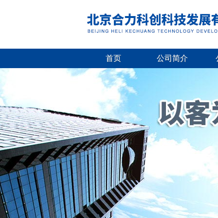
首页
公司简介